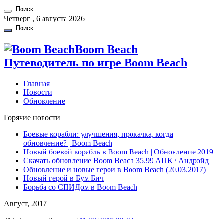
Четверг , 6 августа 2026
Boom Beach
Путеводитель по игре Boom Beach
Главная
Новости
Обновление
Горячие новости
Боевые корабли: улучшения, прокачка, когда
обновление? | Boom Beach
Новый боевой корабль в Boom Beach | Обновление 2019
Скачать обновление Boom Beach 35.99 АПК / Андройд
Обновление и новые герои в Boom Beach (20.03.2017)
Новый герой в Бум Бич
Борьба со СПИДом в Boom Beach
Август, 2017