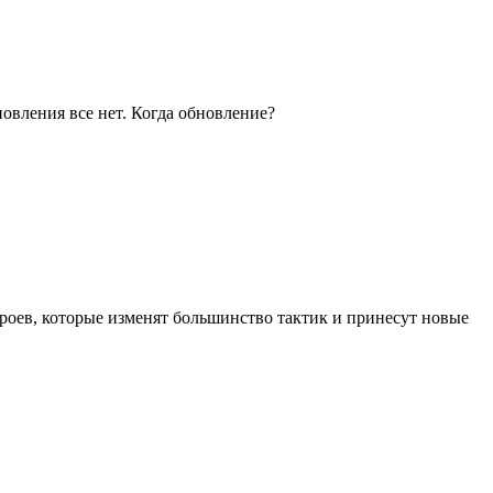
овления все нет. Когда обновление?
роев, которые изменят большинство тактик и принесут новые