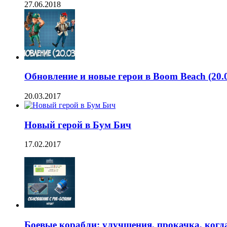
27.06.2018
Обновление и новые герои в Boom Beach (20.0
20.03.2017
Новый герой в Бум Бич
17.02.2017
Боевые корабли: улучшения, прокачка, когда