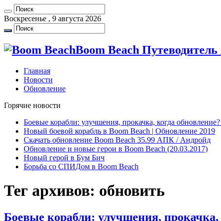
Воскресенье , 9 августа 2026
Boom Beach Путеводитель 
Главная
Новости
Обновление
Горячие новости
Боевые корабли: улучшения, прокачка, когда обновление?
Новый боевой корабль в Boom Beach | Обновление 2019
Скачать обновление Boom Beach 35.99 АПК / Андройд
Обновление и новые герои в Boom Beach (20.03.2017)
Новый герой в Бум Бич
Борьба со СПИДом в Boom Beach
Тег архивов:
обновить
Боевые корабли: улучшения, прокачка, 