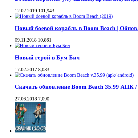
12.02.2019
101,943
Новый боевой корабль в Boom Beach | Обнов
09.11.2018
10,861
Новый герой в Бум Бич
17.02.2017
8,083
Скачать обновление Boom Beach 35.99 АПК /
27.06.2018
7,090