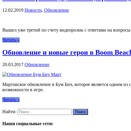
12.02.2019
Новости
,
Обновление
Вышел уже третий по счету видеоролик с ответами на вопросы
Читать »
Обновление и новые герои в Boom Beach 
20.03.2017
Обновление
Мартовское обновление в Бум Бич, которое является одним из
возможности в игре.
Читать »
Найти:
Наши социальные сети: