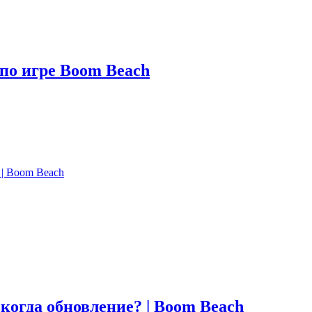
по игре Boom Beach
 | Boom Beach
когда обновление? | Boom Beach