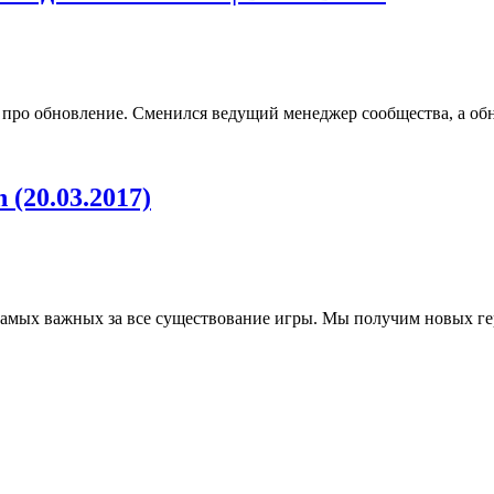
 про обновление. Сменился ведущий менеджер сообщества, а обн
(20.03.2017)
 самых важных за все существование игры. Мы получим новых ге